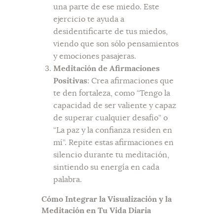
una parte de ese miedo. Este
ejercicio te ayuda a
desidentificarte de tus miedos,
viendo que son sólo pensamientos
y emociones pasajeras.
Meditación de Afirmaciones
Positivas
: Crea afirmaciones que
te den fortaleza, como “Tengo la
capacidad de ser valiente y capaz
de superar cualquier desafío” o
“La paz y la confianza residen en
mí”. Repite estas afirmaciones en
silencio durante tu meditación,
sintiendo su energía en cada
palabra.
Cómo Integrar la Visualización y la
Meditación en Tu Vida Diaria