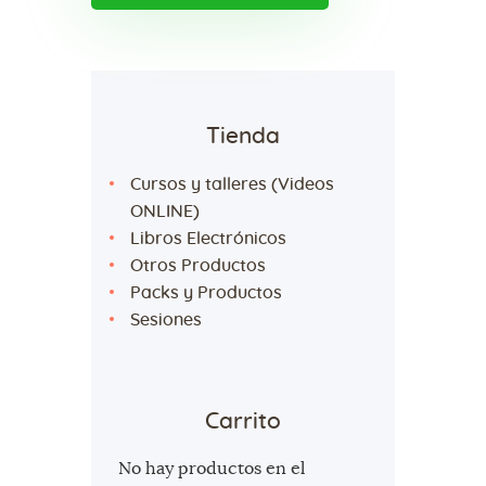
Tienda
Cursos y talleres (Videos
ONLINE)
Libros Electrónicos
Otros Productos
Packs y Productos
Sesiones
Carrito
No hay productos en el