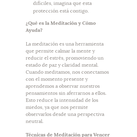
difíciles, imagina que esta
protección está contigo.
¿Qué es la Meditación y Cómo
Ayuda?
La meditación es una herramienta
que permite calmar la mente y
reducir el estrés, promoviendo un
estado de paz y claridad mental.
Cuando meditamos, nos conectamos
con el momento presente y
aprendemos a observar nuestros
pensamientos sin aferrarnos a ellos.
Esto reduce la intensidad de los
miedos, ya que nos permite
observarlos desde una perspectiva
neutral.
Técnicas de Meditación para Vencer