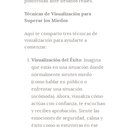
positividad ante desafíos reales.
Técnicas de Visualización para
Superar los Miedos
Aquí te comparto tres técnicas de
visualización para ayudarte a
comenzar:
Visualización del Éxito
: Imagina
que estás en una situación donde
normalmente sientes miedo
(como hablar en público o
enfrentar una situación
incómoda). Ahora, visualiza cómo
actúas con confianza, te escuchan
y recibes aprobación. Siente las
emociones de seguridad, calma y
éxito como si estuvieras en ese