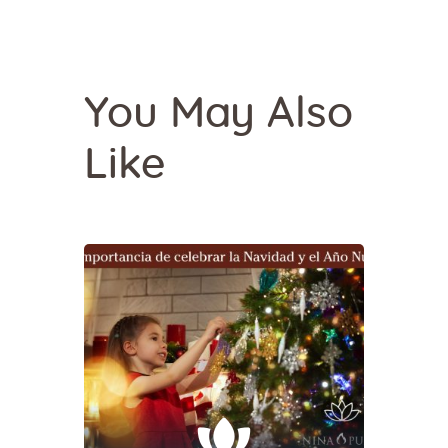
You May Also
Like