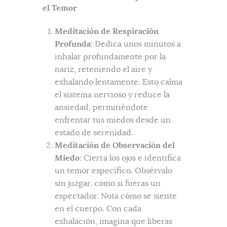
el Temor
Meditación de Respiración
Profunda
: Dedica unos minutos a
inhalar profundamente por la
nariz, reteniendo el aire y
exhalando lentamente. Esto calma
el sistema nervioso y reduce la
ansiedad, permitiéndote
enfrentar tus miedos desde un
estado de serenidad.
Meditación de Observación del
Miedo
: Cierra los ojos e identifica
un temor específico. Obsérvalo
sin juzgar, como si fueras un
espectador. Nota cómo se siente
en el cuerpo. Con cada
exhalación, imagina que liberas