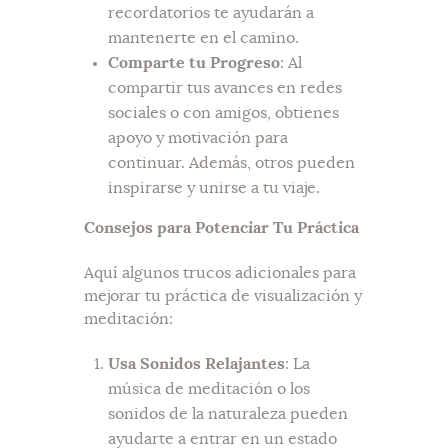
recordatorios te ayudarán a
mantenerte en el camino.
Comparte tu Progreso
: Al
compartir tus avances en redes
sociales o con amigos, obtienes
apoyo y motivación para
continuar. Además, otros pueden
inspirarse y unirse a tu viaje.
Consejos para Potenciar Tu Práctica
Aquí algunos trucos adicionales para
mejorar tu práctica de visualización y
meditación:
Usa Sonidos Relajantes
: La
música de meditación o los
sonidos de la naturaleza pueden
ayudarte a entrar en un estado