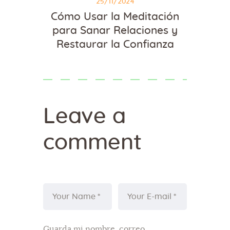
25/11/2024
Cómo Usar la Meditación
para Sanar Relaciones y
Restaurar la Confianza
Leave a
comment
Guarda mi nombre, correo