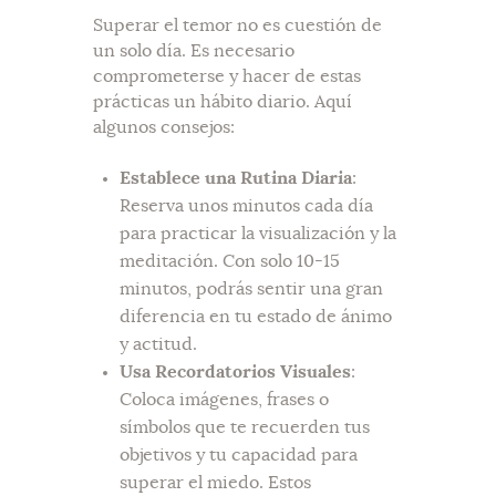
Superar el temor no es cuestión de
un solo día. Es necesario
comprometerse y hacer de estas
prácticas un hábito diario. Aquí
algunos consejos:
Establece una Rutina Diaria
:
Reserva unos minutos cada día
para practicar la visualización y la
meditación. Con solo 10-15
minutos, podrás sentir una gran
diferencia en tu estado de ánimo
y actitud.
Usa Recordatorios Visuales
:
Coloca imágenes, frases o
símbolos que te recuerden tus
objetivos y tu capacidad para
superar el miedo. Estos