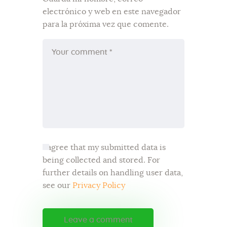
electrónico y web en este navegador
para la próxima vez que comente.
I agree that my submitted data is
being collected and stored. For
further details on handling user data,
see our
Privacy Policy