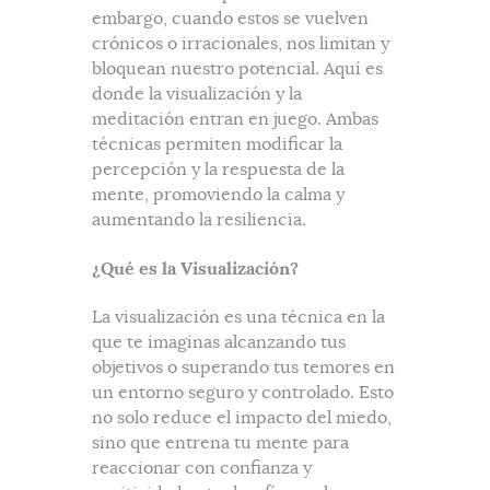
embargo, cuando estos se vuelven
crónicos o irracionales, nos limitan y
bloquean nuestro potencial. Aquí es
donde la visualización y la
meditación entran en juego. Ambas
técnicas permiten modificar la
percepción y la respuesta de la
mente, promoviendo la calma y
aumentando la resiliencia.
¿Qué es la Visualización?
La visualización es una técnica en la
que te imaginas alcanzando tus
objetivos o superando tus temores en
un entorno seguro y controlado. Esto
no solo reduce el impacto del miedo,
sino que entrena tu mente para
reaccionar con confianza y