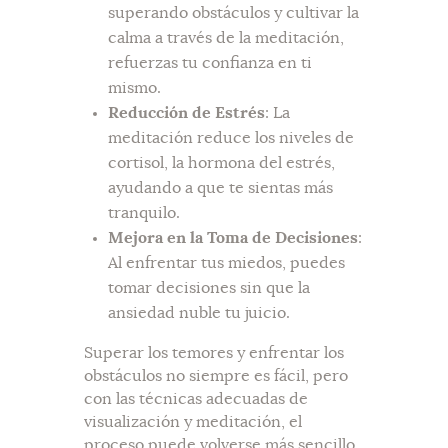
superando obstáculos y cultivar la
calma a través de la meditación,
refuerzas tu confianza en ti
mismo.
Reducción de Estrés
: La
meditación reduce los niveles de
cortisol, la hormona del estrés,
ayudando a que te sientas más
tranquilo.
Mejora en la Toma de Decisiones
:
Al enfrentar tus miedos, puedes
tomar decisiones sin que la
ansiedad nuble tu juicio.
Superar los temores y enfrentar los
obstáculos no siempre es fácil, pero
con las técnicas adecuadas de
visualización y meditación, el
proceso puede volverse más sencillo