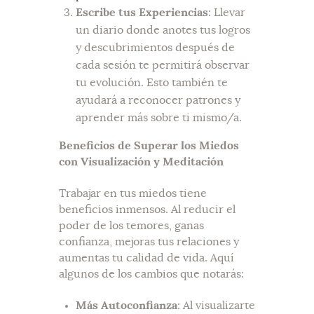
Escribe tus Experiencias
: Llevar
un diario donde anotes tus logros
y descubrimientos después de
cada sesión te permitirá observar
tu evolución. Esto también te
ayudará a reconocer patrones y
aprender más sobre ti mismo/a.
Beneficios de Superar los Miedos
con Visualización y Meditación
Trabajar en tus miedos tiene
beneficios inmensos. Al reducir el
poder de los temores, ganas
confianza, mejoras tus relaciones y
aumentas tu calidad de vida. Aquí
algunos de los cambios que notarás:
Más Autoconfianza
: Al visualizarte