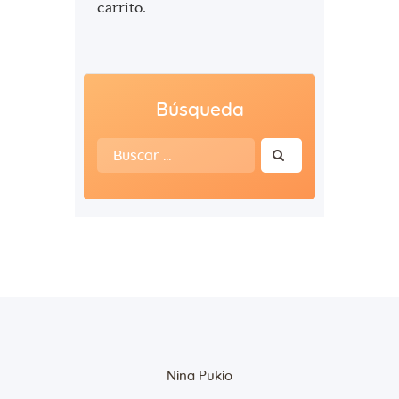
carrito.
Búsqueda
Buscar:
Nina Pukio