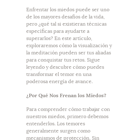
Enfrentar los miedos puede ser uno
de los mayores desafíos de la vida,
pero ¿qué tal si existieran técnicas
específicas para ayudarte a
superarlos? En este artículo,
exploraremos cómo la visualización y
la meditación pueden ser tus aliadas
para conquistar tus retos. Sigue
leyendo y descubre cómo puedes
transformar el temor en una
poderosa energía de avance.
¿Por Qué Nos Frenan los Miedos?
Para comprender cómo trabajar con
nuestros miedos, primero debemos
entenderlos. Los temores
generalmente surgen como
mecanismos de protección. Sin