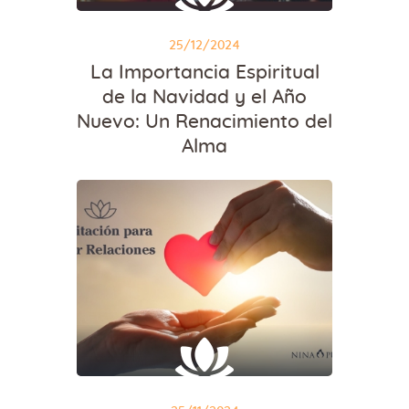
25/12/2024
La Importancia Espiritual
de la Navidad y el Año
Nuevo: Un Renacimiento del
Alma