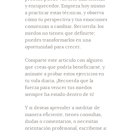
y enriquecedor. Empieza hoy mismo
a practicar estas técnicas, y observa
cómo tu perspectiva y tus emociones
comienzan a cambiar. Recuerda: los
miedos no tienen que definirte;
puedes transformarlos en una
oportunidad para crecer.
Comparte este artículo con alguien
que creas que podría beneficiarse, y
anímate a probar estos ejercicios en
tu vida diaria. ¡Recuerda que la
fuerza para vencer tus miedos
siempre ha estado dentro de ti!
Y si deseas aprender a meditar de
manera eficiente, tienes consultas,
dudas o comentarios, o necesitas
orientación profesional, escríbeme a: