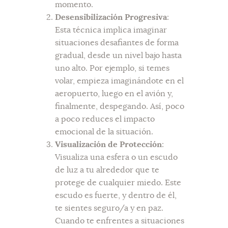
momento.
Desensibilización Progresiva
:
Esta técnica implica imaginar
situaciones desafiantes de forma
gradual, desde un nivel bajo hasta
uno alto. Por ejemplo, si temes
volar, empieza imaginándote en el
aeropuerto, luego en el avión y,
finalmente, despegando. Así, poco
a poco reduces el impacto
emocional de la situación.
Visualización de Protección
:
Visualiza una esfera o un escudo
de luz a tu alrededor que te
protege de cualquier miedo. Este
escudo es fuerte, y dentro de él,
te sientes seguro/a y en paz.
Cuando te enfrentes a situaciones