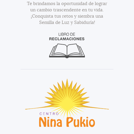
Te brindamos la oportunidad de lograr
un cambio trascendente en tu vida.
¡Conquista tus retos y siembra una
Semilla de Luz y Sabiduría!