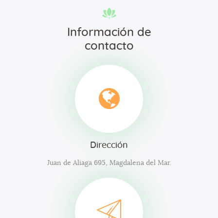
Información de
contacto
Dirección
Juan de Aliaga 695, Magdalena del Mar.