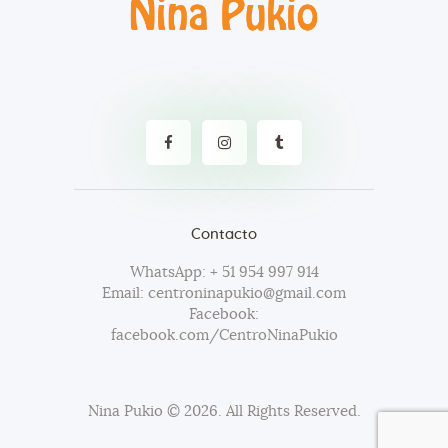
Contacto
WhatsApp: + 51 954 997 914
Email: centroninapukio@gmail.com
Facebook:
facebook.com/CentroNinaPukio
Nina Pukio
© 2026. All Rights Reserved.