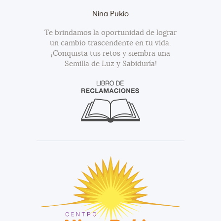
Nina Pukio
Te brindamos la oportunidad de lograr
un cambio trascendente en tu vida.
¡Conquista tus retos y siembra una
Semilla de Luz y Sabiduría!