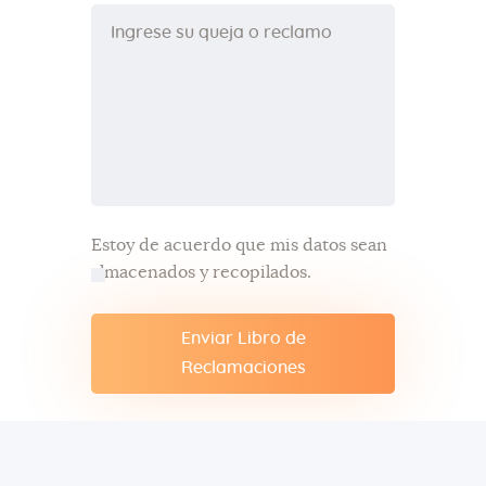
Estoy de acuerdo que mis datos sean
almacenados y recopilados.