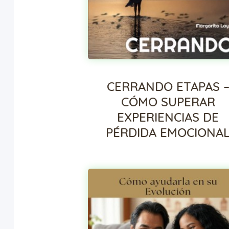
CERRANDO ETAPAS 
CÓMO SUPERAR
EXPERIENCIAS DE
PÉRDIDA EMOCIONA