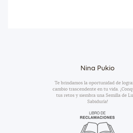
Nina Pukio
Te brindamos la oportunidad de logra
cambio trascendente en tu vida. ¡Conq
tus retos y siembra una Semilla de Lu
Sabiduría!