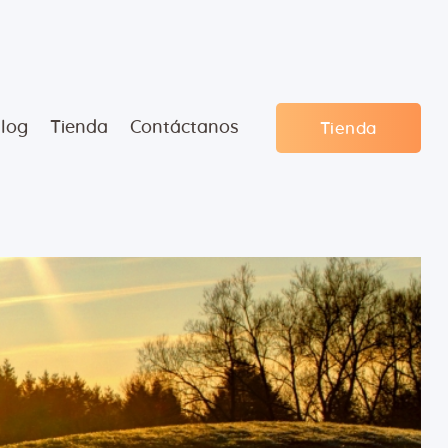
log
Tienda
Contáctanos
Tienda