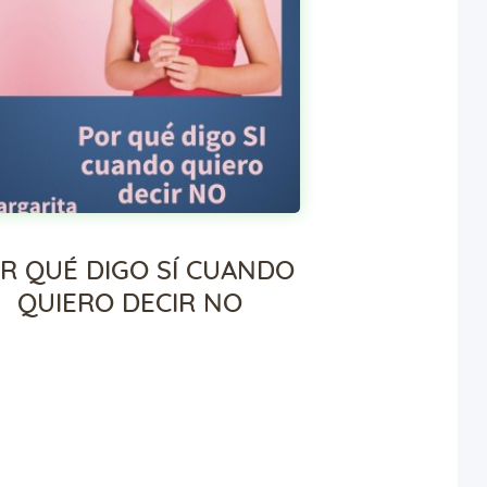
R QUÉ DIGO SÍ CUANDO
QUIERO DECIR NO