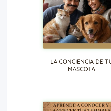
LA CONCIENCIA DE T
MASCOTA