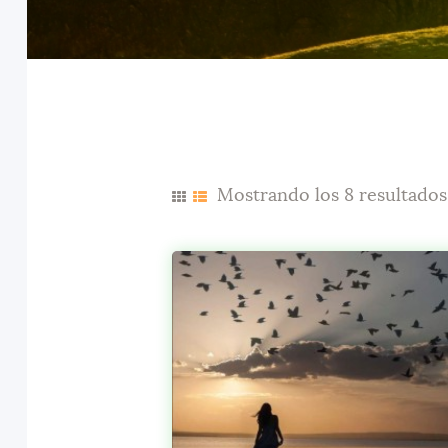
Mostrando los 8 resultados