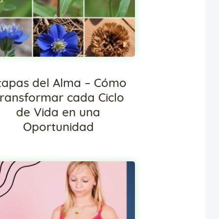
tapas del Alma – Cómo
ransformar cada Ciclo
de Vida en una
Oportunidad