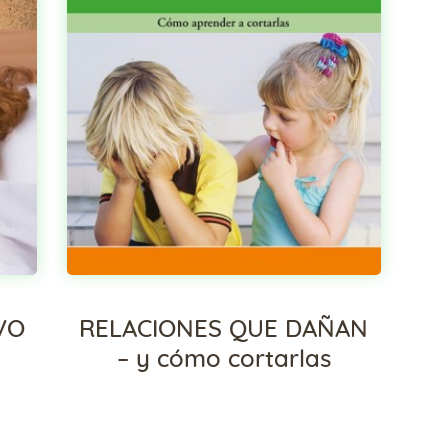
VO
RELACIONES QUE DAÑAN
– y cómo cortarlas