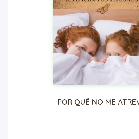
POR QUÉ NO ME ATRE