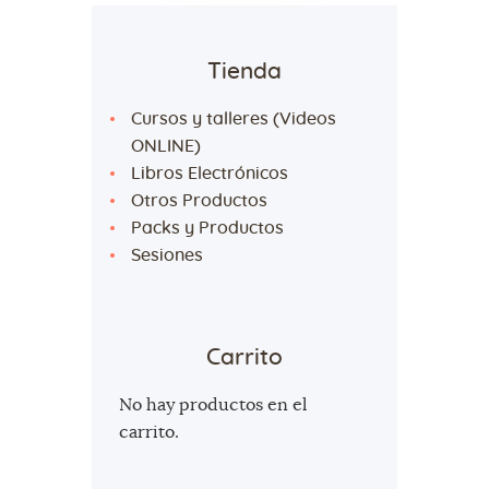
Tienda
Cursos y talleres (Videos
ONLINE)
Libros Electrónicos
Otros Productos
Packs y Productos
Sesiones
Carrito
No hay productos en el
carrito.