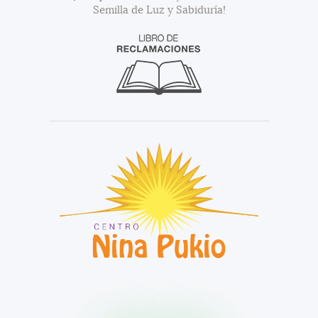
Semilla de Luz y Sabiduría!