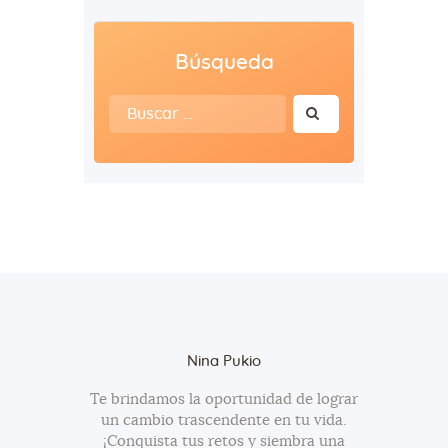
Búsqueda
Buscar:
Nina Pukio
Te brindamos la oportunidad de lograr
un cambio trascendente en tu vida.
¡Conquista tus retos y siembra una