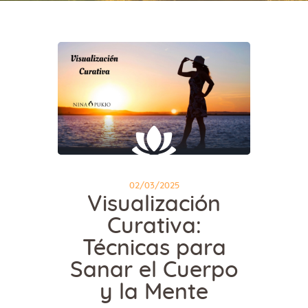
02/03/2025
Visualización
Curativa:
Técnicas para
Sanar el Cuerpo
y la Mente