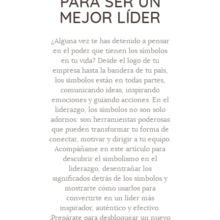
PARA SER UN
MEJOR LÍDER
¿Alguna vez te has detenido a pensar
en el poder que tienen los símbolos
en tu vida? Desde el logo de tu
empresa hasta la bandera de tu país,
los símbolos están en todas partes,
comunicando ideas, inspirando
emociones y guiando acciones. En el
liderazgo, los símbolos no son solo
adornos: son herramientas poderosas
que pueden transformar tu forma de
conectar, motivar y dirigir a tu equipo.
Acompáñame en este artículo para
descubrir el simbolismo en el
liderazgo, desentrañar los
significados detrás de los símbolos y
mostrarte cómo usarlos para
convertirte en un líder más
inspirador, auténtico y efectivo.
¡Prepárate para desbloquear un nuevo