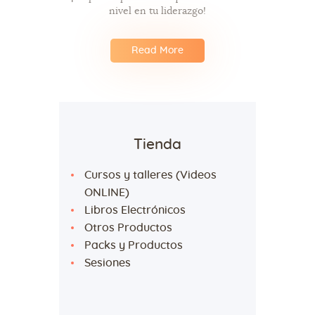
nivel en tu liderazgo!
Read More
Tienda
Cursos y talleres (Videos
ONLINE)
Libros Electrónicos
Otros Productos
Packs y Productos
Sesiones