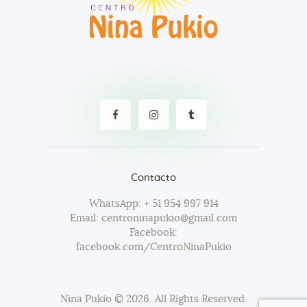
Contacto
WhatsApp: + 51 954 997 914
Email: centroninapukio@gmail.com
Facebook:
facebook.com/CentroNinaPukio
Nina Pukio
© 2026. All Rights Reserved.