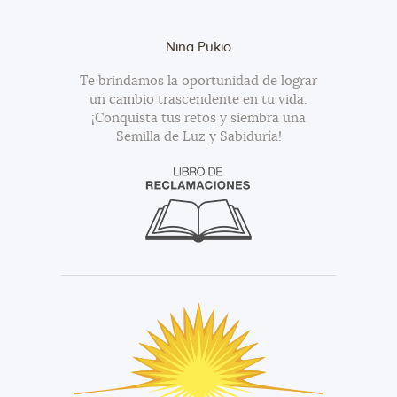
Nina Pukio
Te brindamos la oportunidad de lograr
un cambio trascendente en tu vida.
¡Conquista tus retos y siembra una
Semilla de Luz y Sabiduría!