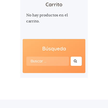
Carrito
No hay productos en el
carrito.
Búsqueda
Buscar: