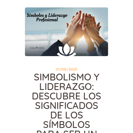
01/08/2025
SIMBOLISMO Y
LIDERAZGO:
DESCUBRE LOS
SIGNIFICADOS
DE LOS
SÍMBOLOS