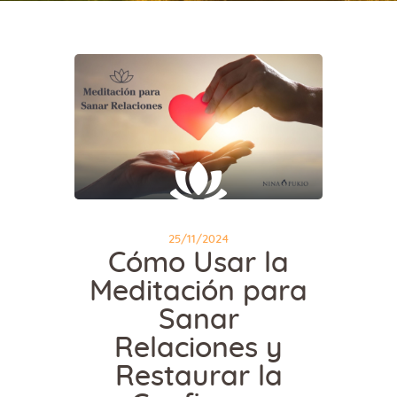
25/11/2024
Cómo Usar la
Meditación para
Sanar
Relaciones y
Restaurar la