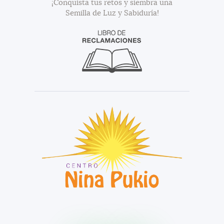
¡Conquista tus retos y siembra una
Semilla de Luz y Sabiduría!