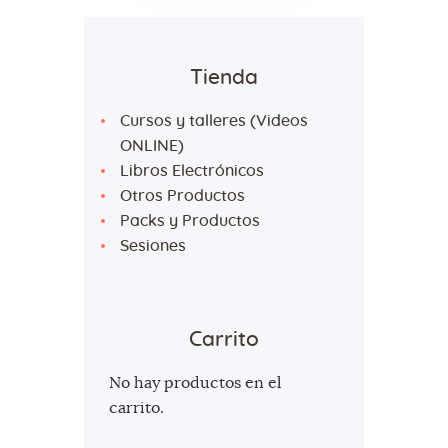
Tienda
Cursos y talleres (Videos
ONLINE)
Libros Electrónicos
Otros Productos
Packs y Productos
Sesiones
Carrito
No hay productos en el
carrito.