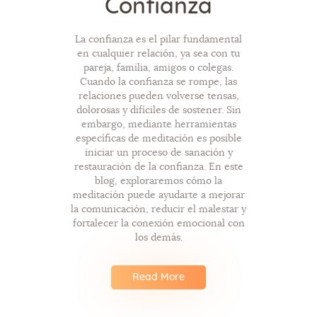
Confianza
La confianza es el pilar fundamental
en cualquier relación, ya sea con tu
pareja, familia, amigos o colegas.
Cuando la confianza se rompe, las
relaciones pueden volverse tensas,
dolorosas y difíciles de sostener. Sin
embargo, mediante herramientas
específicas de meditación es posible
iniciar un proceso de sanación y
restauración de la confianza. En este
blog, exploraremos cómo la
meditación puede ayudarte a mejorar
la comunicación, reducir el malestar y
fortalecer la conexión emocional con
los demás.
Read More