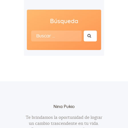
Búsqueda
Buscar:
Nina Pukio
Te brindamos la oportunidad de lograr
un cambio trascendente en tu vida.