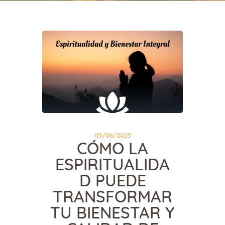
03/06/2025
CÓMO LA
ESPIRITUALIDA
D PUEDE
TRANSFORMAR
TU BIENESTAR Y