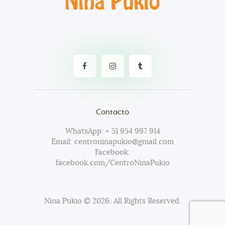
Contacto
WhatsApp: + 51 954 997 914
Email: centroninapukio@gmail.com
Facebook:
facebook.com/CentroNinaPukio
Nina Pukio
© 2026. All Rights Reserved.