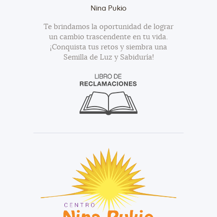
Nina Pukio
Te brindamos la oportunidad de lograr
un cambio trascendente en tu vida.
¡Conquista tus retos y siembra una
Semilla de Luz y Sabiduría!