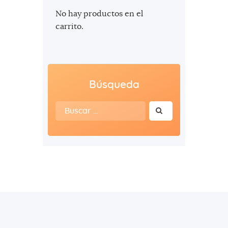
No hay productos en el
carrito.
Búsqueda
Buscar: