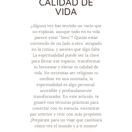
CALIDAD DE
VIDA
¿Alguna vez has sentido un vacío que
no explicas, aunque todo en tu vida
parece estar “bien”? Quizás estás
corriendo de un lado a otro, atrapado
en la rutina, y sientes que algo falta.
La espiritualidad puede ser la clave
para llenar ese espacio, transformar
tu bienestar y elevar tu calidad de
vida. No necesitas ser religioso ni
meditar en una montaña; la
espiritualidad es algo personal,
accesible y profundamente
transformador. En este artículo, te
guiaré con técnicas prácticas para
conectar con tu esencia, encontrar
paz interior y vivir con más propósito.
¡Prepárate para un viaje que cambiará
cómo ves el mundo y a ti mismo!