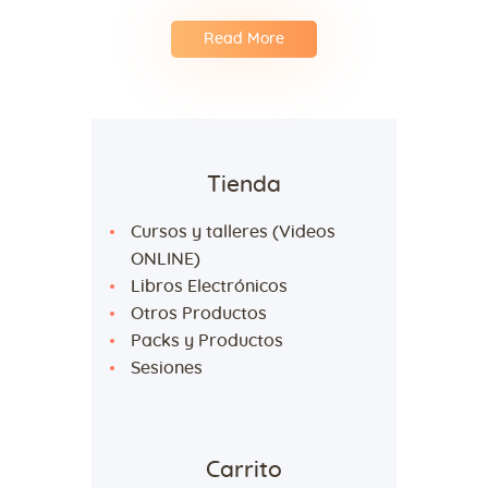
Read More
Tienda
Cursos y talleres (Videos
ONLINE)
Libros Electrónicos
Otros Productos
Packs y Productos
Sesiones
Carrito