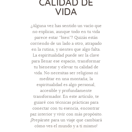
CALIDAD DE
VIDA
¿Alguna vez has sentido un vacío que
no explicas, aunque todo en tu vida
parece estar “bien”? Quizás estás
corriendo de un lado a otro, atrapado
en la rutina, y sientes que algo falta.
La espiritualidad puede ser la clave
para llenar ese espacio, transformar
tu bienestar y elevar tu calidad de
vida. No necesitas ser religioso ni
meditar en una montaña; la
espiritualidad es algo personal,
accesible y profundamente
transformador. En este artículo, te
guiaré con técnicas prácticas para
conectar con tu esencia, encontrar
paz interior y vivir con más propósito.
¡Prepárate para un viaje que cambiará
cómo ves el mundo y a ti mismo!