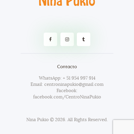
Contacto
WhatsApp: + 51 954 997 914
Email: centroninapukio@gmail.com
Facebook:
facebook.com/CentroNinaPukio
Nina Pukio
© 2026. All Rights Reserved.