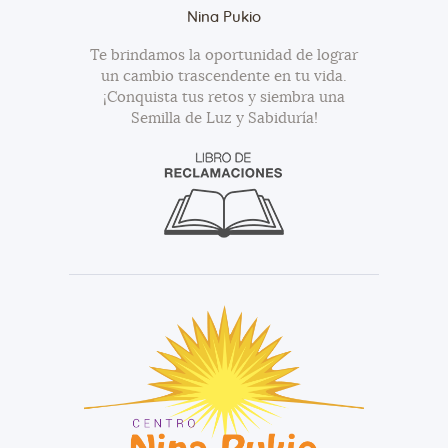
Nina Pukio
Te brindamos la oportunidad de lograr
un cambio trascendente en tu vida.
¡Conquista tus retos y siembra una
Semilla de Luz y Sabiduría!