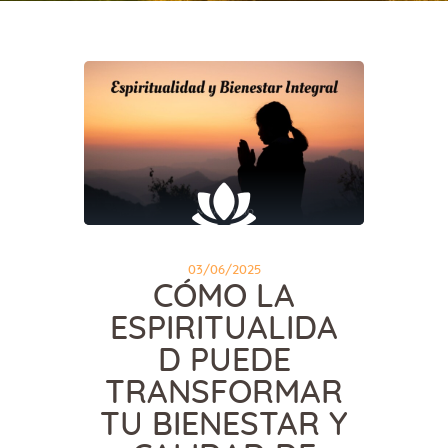
03/06/2025
CÓMO LA
ESPIRITUALIDA
D PUEDE
TRANSFORMAR
TU BIENESTAR Y