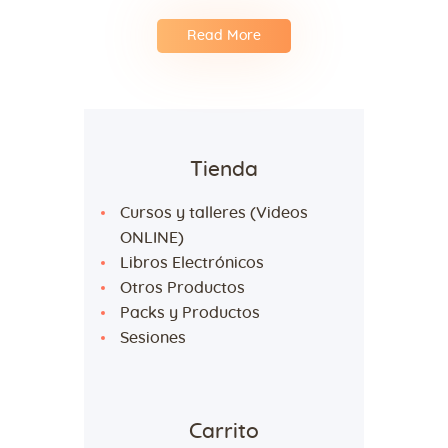
Read More
Tienda
Cursos y talleres (Videos
ONLINE)
Libros Electrónicos
Otros Productos
Packs y Productos
Sesiones
Carrito