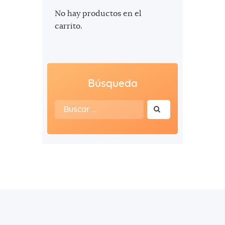
No hay productos en el
carrito.
Búsqueda
Buscar: