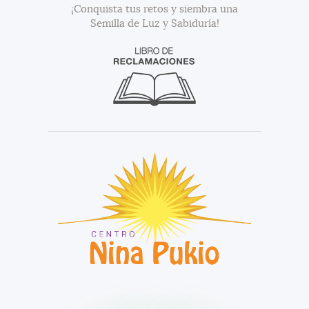
¡Conquista tus retos y siembra una
Semilla de Luz y Sabiduría!