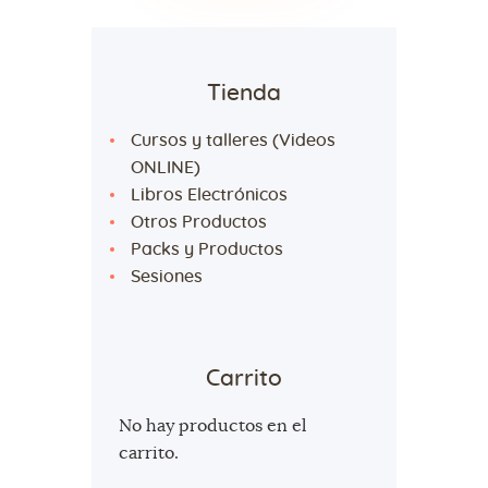
Tienda
Cursos y talleres (Videos
ONLINE)
Libros Electrónicos
Otros Productos
Packs y Productos
Sesiones
Carrito
No hay productos en el
carrito.