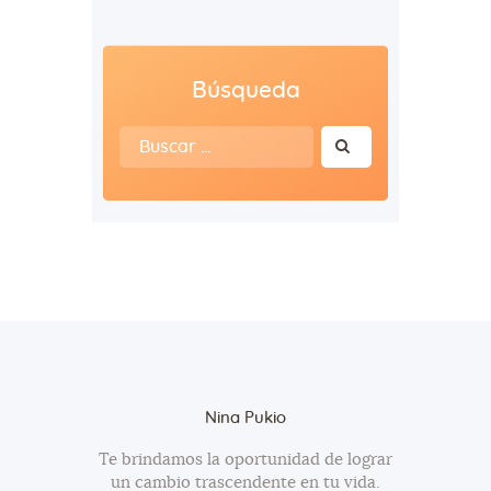
Búsqueda
Buscar:
Nina Pukio
Te brindamos la oportunidad de lograr
un cambio trascendente en tu vida.