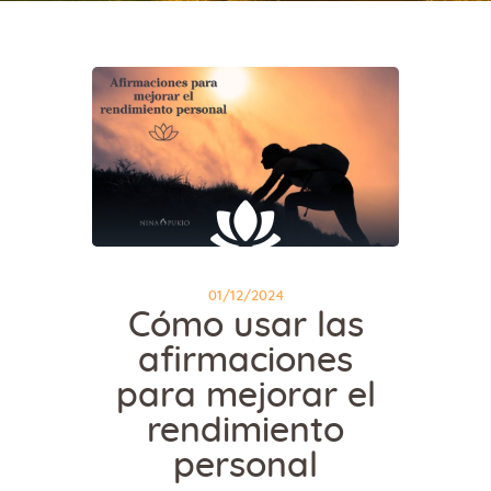
01/12/2024
Cómo usar las
afirmaciones
para mejorar el
rendimiento
personal