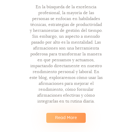
En la búsqueda de la excelencia
profesional, la mayoría de las
personas se enfocan en habilidades
técnicas, estrategias de productividad
y herramientas de gestión del tiempo.
Sin embargo, un aspecto a menudo
pasado por alto es la mentalidad. Las
afirmaciones son una herramienta
poderosa para transformar la manera
en que pensamos y actuamos,
impactando directamente en nuestro
rendimiento personal y laboral. En
este blog, exploraremos cómo usar las
afirmaciones para mejorar el
rendimiento, cómo formular
afirmaciones efectivas y cómo
integrarlas en tu rutina diaria.
Read More