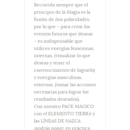
Recuerda siempre que el
principio de la Magia es la
fusión de dos polaridades,
por lo que – para crear los
eventos futuros que deseas
– es indispensable que
utilices energías femeninas,
internas, (visualizar lo que
deseas y tener el
convencimiento de lograrlo)
y energías masculinas,
externas, (tomar las acciones
necesarias para lograr los
resultados deseados).
Con nuestro PACK MÁGICO
con el ELEMENTO TIERRA y
las LÍNEAS DE NAZCA
¡podrás poner en práctica