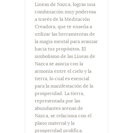
Líneas de Nazca, logras una
combinación muy poderosa
a través de la Meditación
Creadora, que te enseña a
utilizar las herramientas de
la magia mental para avanzar
hacia tus propósitos. El
simbolismo de las Líneas de
Nazca se asocia con la
armonía entre el cielo y la
tierra, lo cual es esencial
para la manifestación de la
prosperidad. La tierra,
representada por las
abundantes arenas de
Nazca, se relaciona con el
plano material y la
prosperidad prolífica.