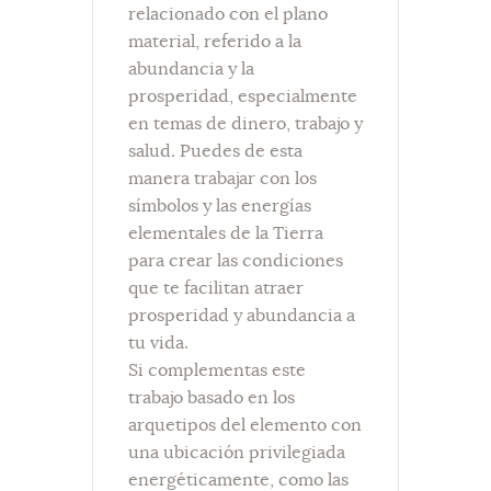
relacionado con el plano
material, referido a la
abundancia y la
prosperidad, especialmente
en temas de dinero, trabajo y
salud. Puedes de esta
manera trabajar con los
símbolos y las energías
elementales de la Tierra
para crear las condiciones
que te facilitan atraer
prosperidad y abundancia a
tu vida.
Si complementas este
trabajo basado en los
arquetipos del elemento con
una ubicación privilegiada
energéticamente, como las