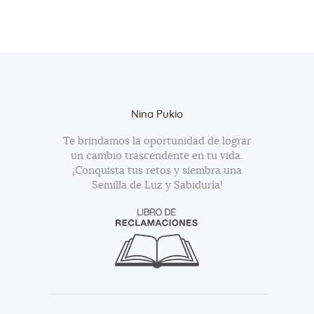
Nina Pukio
Te brindamos la oportunidad de lograr
un cambio trascendente en tu vida.
¡Conquista tus retos y siembra una
Semilla de Luz y Sabiduría!