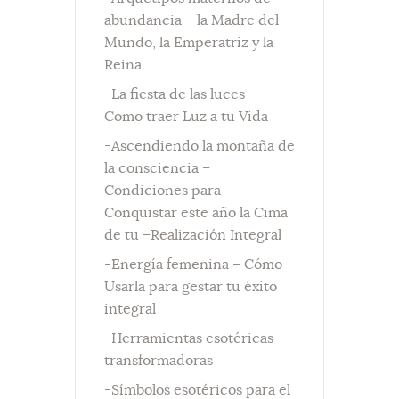
abundancia – la Madre del
Mundo, la Emperatriz y la
Reina
-La fiesta de las luces –
Como traer Luz a tu Vida
-Ascendiendo la montaña de
la consciencia –
Condiciones para
Conquistar este año la Cima
de tu –Realización Integral
-Energía femenina – Cómo
Usarla para gestar tu éxito
integral
-Herramientas esotéricas
transformadoras
-Símbolos esotéricos para el