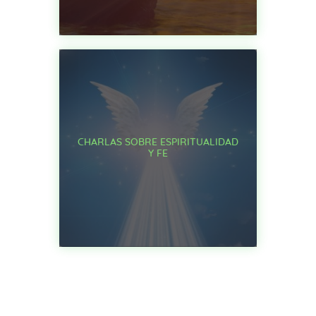
CHARLAS SOBRE ESPIRITUALIDAD
Y FE