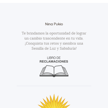
Nina Pukio
Te brindamos la oportunidad de lograr
un cambio trascendente en tu vida.
¡Conquista tus retos y siembra una
Semilla de Luz y Sabiduría!