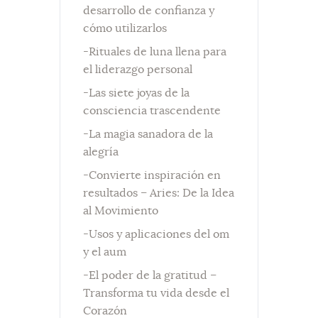
desarrollo de confianza y
cómo utilizarlos
-Rituales de luna llena para
el liderazgo personal
-Las siete joyas de la
consciencia trascendente
-La magia sanadora de la
alegría
-Convierte inspiración en
resultados – Aries: De la Idea
al Movimiento
-Usos y aplicaciones del om
y el aum
-El poder de la gratitud –
Transforma tu vida desde el
Corazón