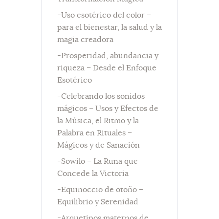
-Uso esotérico del color –
para el bienestar, la salud y la
magia creadora
-Prosperidad, abundancia y
riqueza – Desde el Enfoque
Esotérico
-Celebrando los sonidos
mágicos – Usos y Efectos de
la Música, el Ritmo y la
Palabra en Rituales –
Mágicos y de Sanación
-Sowilo – La Runa que
Concede la Victoria
-Equinoccio de otoño –
Equilibrio y Serenidad
-Arquetipos maternos de