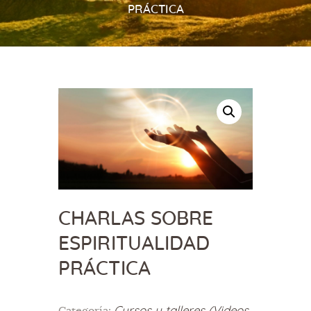
PRÁCTICA
CHARLAS SOBRE
ESPIRITUALIDAD
PRÁCTICA
Cursos y talleres (Videos
Categoría: