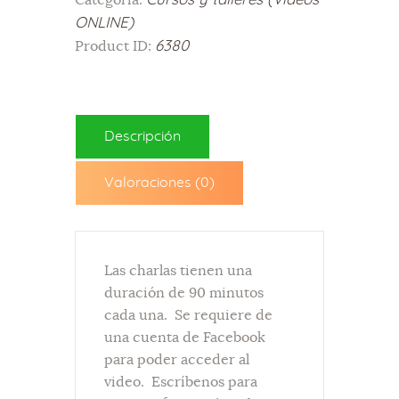
ONLINE)
6380
Product ID:
Descripción
Valoraciones (0)
Las charlas tienen una
duración de 90 minutos
cada una. Se requiere de
una cuenta de Facebook
para poder acceder al
video. Escríbenos para