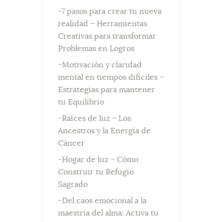
-7 pasos para crear tu nueva
realidad – Herramientas
Creativas para transformar
Problemas en Logros
-Motivación y claridad
mental en tiempos difíciles –
Estrategias para mantener
tu Equilibrio
-Raíces de luz – Los
Ancestros y la Energía de
Cáncer
-Hogar de luz – Cómo
Construir tu Refugio
Sagrado
-Del caos emocional a la
maestría del alma: Activa tu