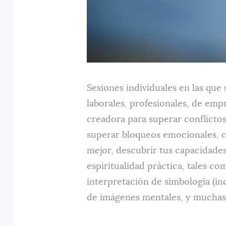
Sesiones individuales en las que s
laborales, profesionales, de emp
creadora para superar conflictos
superar bloqueos emocionales, c
mejor, descubrir tus capacidades
espiritualidad práctica, tales co
interpretación de simbología (in
de imágenes mentales, y muchas 