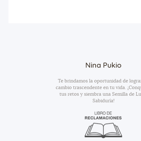
Nina Pukio
Te brindamos la oportunidad de logra
cambio trascendente en tu vida. ¡Conq
tus retos y siembra una Semilla de Lu
Sabiduría!