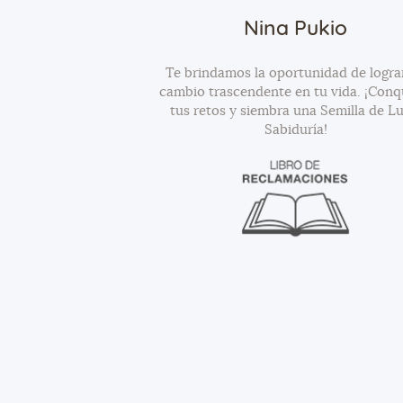
Nina Pukio
Te brindamos la oportunidad de logra
cambio trascendente en tu vida. ¡Conq
tus retos y siembra una Semilla de Lu
Sabiduría!