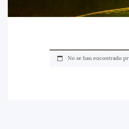
No se han encontrado pr