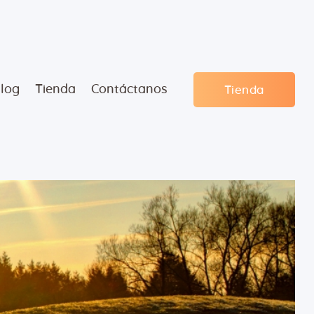
log
Tienda
Contáctanos
Tienda