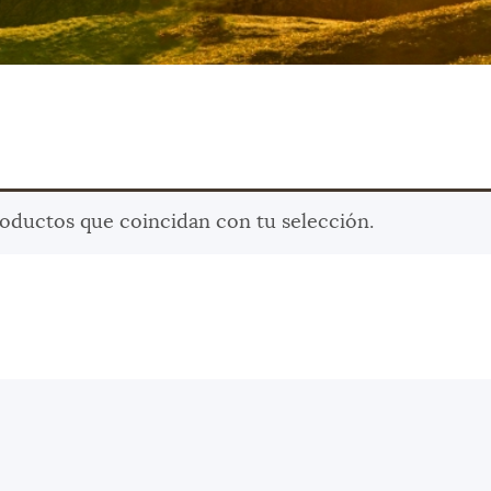
oductos que coincidan con tu selección.