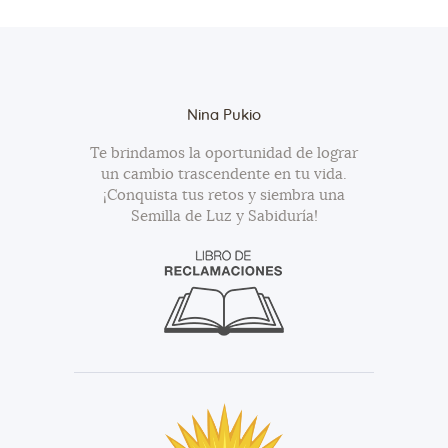
Nina Pukio
Te brindamos la oportunidad de lograr
un cambio trascendente en tu vida.
¡Conquista tus retos y siembra una
Semilla de Luz y Sabiduría!