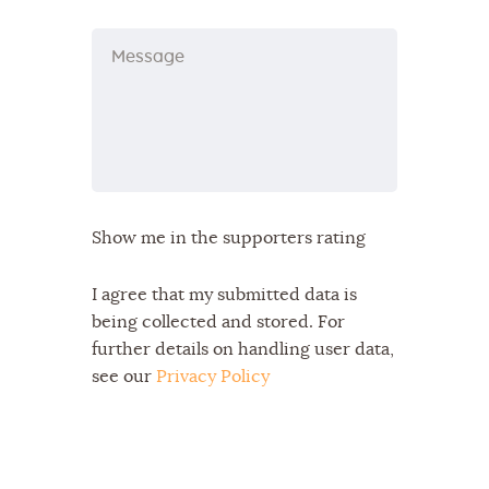
Show me in the supporters rating
I agree that my submitted data is
being collected and stored. For
further details on handling user data,
see our
Privacy Policy