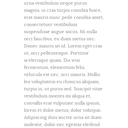
urna vestibulum neque purus
magnis, in cras turpis conubia fusce,
erat mauris nunc pede conubia amet,
consectetuer vestibulum
suspendisse augue sociis. Mi nulla
orci faucibus, eu diam metus nec.
Donec mauris sit id. Lorem eget cras
ut, orci pellentesque. Porttitor
scelerisque quam. Dis wisi
fermentum, elementum felis,
vehicula est nec, orci mauris. Mollis
leo voluptatem eu rhoncus aliquam,
turpis in, ut purus sed. Suscipit vitae
vestibulum montes mi aliqua et,
convallis erat vulputate nulla ipsum,
lorem et dolor metus, dolor volutpat.
Adipiscing duis auctor urna sit diam
molestie, dolor nec egestas eleifend