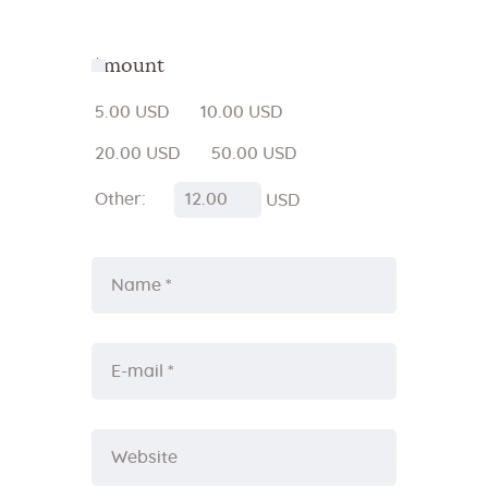
Amount
5.00 USD
10.00 USD
20.00 USD
50.00 USD
Other:
USD