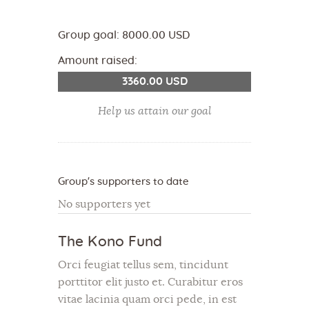
Group goal:
8000.00 USD
Amount raised:
3360.00 USD
Help us attain our goal
Group's supporters to date
No supporters yet
The Kono Fund
Orci feugiat tellus sem, tincidunt
porttitor elit justo et. Curabitur eros
vitae lacinia quam orci pede, in est